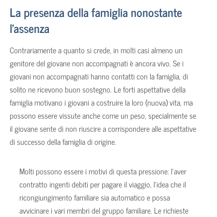
La presenza della famiglia nonostante
l’assenza
Contrariamente a quanto si crede, in molti casi almeno un
genitore del giovane non accompagnati è ancora vivo. Se i
giovani non accompagnati hanno contatti con la famiglia, di
solito ne ricevono buon sostegno. Le forti aspettative della
famiglia motivano i giovani a costruire la loro (nuova) vita, ma
possono essere vissute anche come un peso, specialmente se
il giovane sente di non riuscire a corrispondere alle aspettative
di successo della famiglia di origine.
Molti possono essere i motivi di questa pressione: l’aver
contratto ingenti debiti per pagare il viaggio, l’idea che il
ricongiungimento familiare sia automatico e possa
avvicinare i vari membri del gruppo familiare. Le richieste