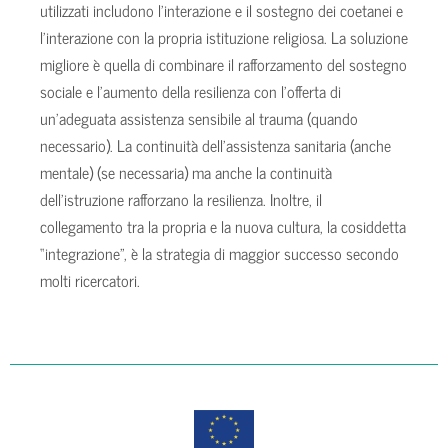
utilizzati includono l’interazione e il sostegno dei coetanei e
l’interazione con la propria istituzione religiosa. La soluzione
migliore è quella di combinare il rafforzamento del sostegno
sociale e l’aumento della resilienza con l’offerta di
un’adeguata assistenza sensibile al trauma (quando
necessario). La continuità dell’assistenza sanitaria (anche
mentale) (se necessaria) ma anche la continuità
dell’istruzione rafforzano la resilienza. Inoltre, il
collegamento tra la propria e la nuova cultura, la cosiddetta
“integrazione”, è la strategia di maggior successo secondo
molti ricercatori.