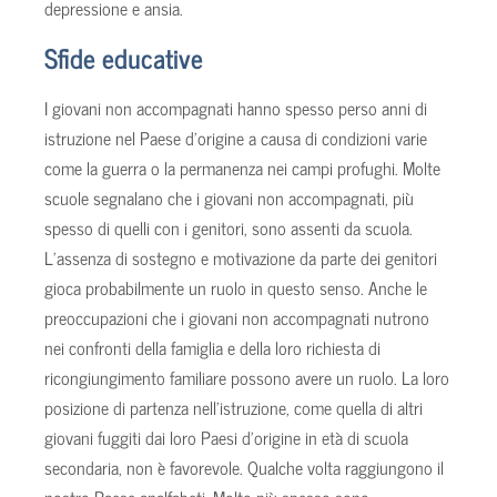
depressione e ansia.
Sfide educative
I giovani non accompagnati hanno spesso perso anni di
istruzione nel Paese d’origine a causa di condizioni varie
come la guerra o la permanenza nei campi profughi. Molte
scuole segnalano che i giovani non accompagnati, più
spesso di quelli con i genitori, sono assenti da scuola.
L’assenza di sostegno e motivazione da parte dei genitori
gioca probabilmente un ruolo in questo senso. Anche le
preoccupazioni che i giovani non accompagnati nutrono
nei confronti della famiglia e della loro richiesta di
ricongiungimento familiare possono avere un ruolo. La loro
posizione di partenza nell’istruzione, come quella di altri
giovani fuggiti dai loro Paesi d’origine in età di scuola
secondaria, non è favorevole. Qualche volta raggiungono il
nostro Paese analfabeti. Molto più spesso sono