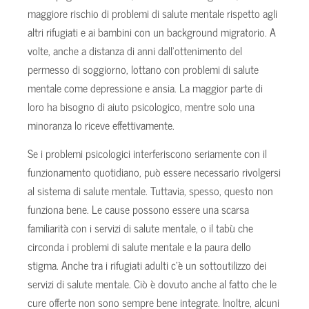
maggiore rischio di problemi di salute mentale rispetto agli
altri rifugiati e ai bambini con un background migratorio. A
volte, anche a distanza di anni dall’ottenimento del
permesso di soggiorno, lottano con problemi di salute
mentale come depressione e ansia. La maggior parte di
loro ha bisogno di aiuto psicologico, mentre solo una
minoranza lo riceve effettivamente.
Se i problemi psicologici interferiscono seriamente con il
funzionamento quotidiano, può essere necessario rivolgersi
al sistema di salute mentale. Tuttavia, spesso, questo non
funziona bene. Le cause possono essere una scarsa
familiarità con i servizi di salute mentale, o il tabù che
circonda i problemi di salute mentale e la paura dello
stigma. Anche tra i rifugiati adulti c’è un sottoutilizzo dei
servizi di salute mentale. Ciò è dovuto anche al fatto che le
cure offerte non sono sempre bene integrate. Inoltre, alcuni