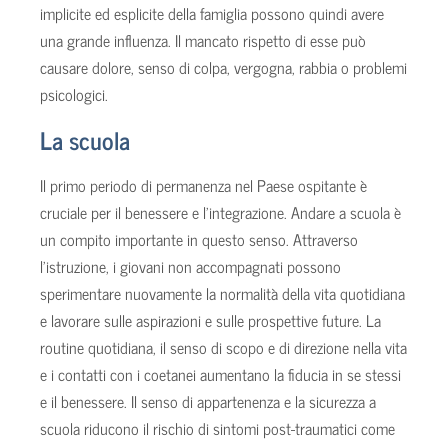
implicite ed esplicite della famiglia possono quindi avere
una grande influenza. Il mancato rispetto di esse può
causare dolore, senso di colpa, vergogna, rabbia o problemi
psicologici.
La scuola
Il primo periodo di permanenza nel Paese ospitante è
cruciale per il benessere e l’integrazione. Andare a scuola è
un compito importante in questo senso. Attraverso
l’istruzione, i giovani non accompagnati possono
sperimentare nuovamente la normalità della vita quotidiana
e lavorare sulle aspirazioni e sulle prospettive future. La
routine quotidiana, il senso di scopo e di direzione nella vita
e i contatti con i coetanei aumentano la fiducia in se stessi
e il benessere. Il senso di appartenenza e la sicurezza a
scuola riducono il rischio di sintomi post-traumatici come