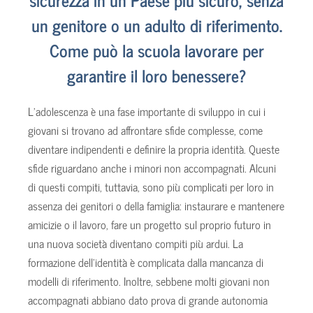
un genitore o un adulto di riferimento.
Come può la scuola lavorare per
garantire il loro benessere?
L’adolescenza è una fase importante di sviluppo in cui i
giovani si trovano ad affrontare sfide complesse, come
diventare indipendenti e definire la propria identità. Queste
sfide riguardano anche i minori non accompagnati. Alcuni
di questi compiti, tuttavia, sono più complicati per loro in
assenza dei genitori o della famiglia: instaurare e mantenere
amicizie o il lavoro, fare un progetto sul proprio futuro in
una nuova società diventano compiti più ardui. La
formazione dell’identità è complicata dalla mancanza di
modelli di riferimento. Inoltre, sebbene molti giovani non
accompagnati abbiano dato prova di grande autonomia