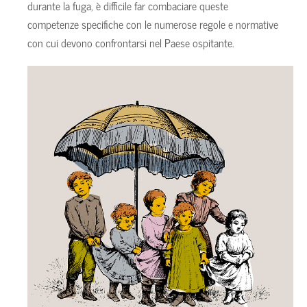
durante la fuga, è difficile far combaciare queste
competenze specifiche con le numerose regole e normative
con cui devono confrontarsi nel Paese ospitante.