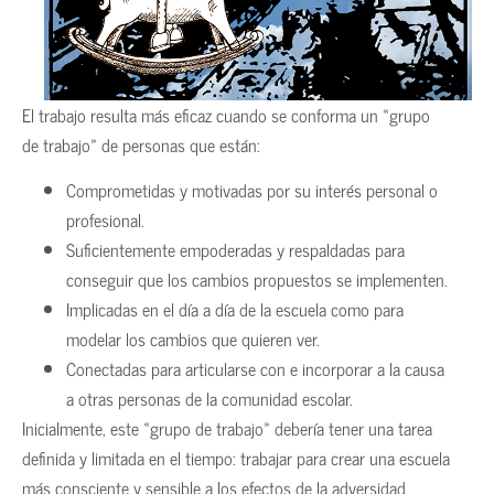
El trabajo resulta más eficaz cuando se conforma un «grupo
de trabajo» de personas que están:
Comprometidas y motivadas por su interés personal o
profesional.
Suficientemente empoderadas y respaldadas para
conseguir que los cambios propuestos se implementen.
Implicadas en el día a día de la escuela como para
modelar los cambios que quieren ver.
Conectadas para articularse con e incorporar a la causa
a otras personas de la comunidad escolar.
Inicialmente, este «grupo de trabajo» debería tener una tarea
definida y limitada en el tiempo: trabajar para crear una escuela
más consciente y sensible a los efectos de la adversidad