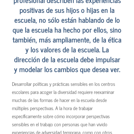
positivas de sus hijos o hijas en la
escuela, no sólo están hablando de lo
que la escuela ha hecho por ellos, sino
también, más ampliamente, de la ética
y los valores de la escuela. La
dirección de la escuela debe impulsar
y modelar los cambios que desea ver.
Desarrollar políticas y prácticas sensibles en los centros
escolares para acoger la diversidad requiere reexaminar
muchas de las formas de hacer en la escuela desde
múltiples perspectivas. A la hora de trabajar
específicamente sobre cómo incorporar perspectivas
sensibles en el trabajo con personas que han vivido
experiencias de adversidad temprana, como con otros