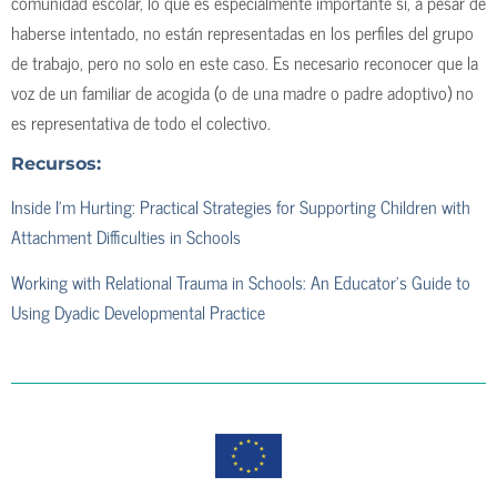
comunidad escolar, lo que es especialmente importante si, a pesar de
haberse intentado, no están representadas en los perfiles del grupo
de trabajo, pero no solo en este caso. Es necesario reconocer que la
voz de un familiar de acogida (o de una madre o padre adoptivo) no
es representativa de todo el colectivo.
Recursos:
Inside I’m Hurting: Practical Strategies for Supporting Children with
Attachment Difficulties in Schools
Working with Relational Trauma in Schools: An Educator’s Guide to
Using Dyadic Developmental Practice