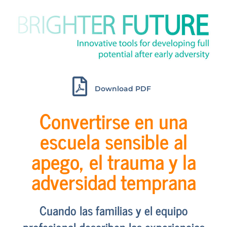
Download PDF
Convertirse en una
escuela sensible al
apego, el trauma y la
adversidad temprana
Cuando las familias y el equipo
profesional describen las experiencias