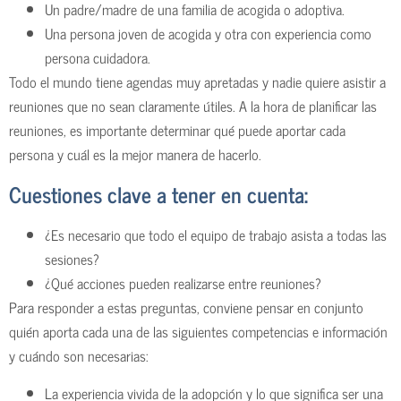
Un padre/madre de una familia de acogida o adoptiva.
Una persona joven de acogida y otra con experiencia como
persona cuidadora.
Todo el mundo tiene agendas muy apretadas y nadie quiere asistir a
reuniones que no sean claramente útiles. A la hora de planificar las
reuniones, es importante determinar qué puede aportar cada
persona y cuál es la mejor manera de hacerlo.
Cuestiones clave a tener en cuenta:
¿Es necesario que todo el equipo de trabajo asista a todas las
sesiones?
¿Qué acciones pueden realizarse entre reuniones?
Para responder a estas preguntas, conviene pensar en conjunto
quién aporta cada una de las siguientes competencias e información
y cuándo son necesarias:
La experiencia vivida de la adopción y lo que significa ser una