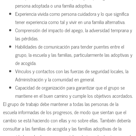
persona adoptada o una familia adoptiva.
Experiencia vivida como persona cuidadora y lo que significa
tener experiencia como tal y vivir en una familia alternativa.
Comprensión del impacto del apego, la adversidad temprana y
las pérdidas.
Habilidades de comunicación para tender puentes entre el
grupo, la escuela y las familias, particularmente las adoptivas y
de acogida.
Vínculos y contactos con las fuerzas de seguridad locales, la
Administración y la comunidad en general.
Capacidad de organización para garantizar que el grupo se
mantiene en el buen camino y cumple los objetivos acordados.
El grupo de trabajo debe mantener a todas las personas de la
escuela informadas de los progresos, de modo que sientan que el
cambio se está haciendo con ellas y no sobre ellas. También debería
consultar a las familias de acogida y las familias adoptivas de la