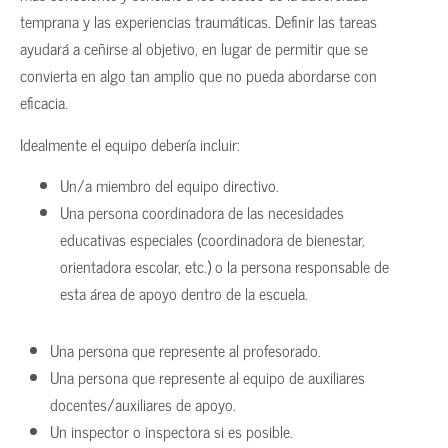
temprana y las experiencias traumáticas. Definir las tareas
ayudará a ceñirse al objetivo, en lugar de permitir que se
convierta en algo tan amplio que no pueda abordarse con
eficacia.
Idealmente el equipo debería incluir:
Un/a miembro del equipo directivo.
Una persona coordinadora de las necesidades
educativas especiales (coordinadora de bienestar,
orientadora escolar, etc.) o la persona responsable de
esta área de apoyo dentro de la escuela.
Una persona que represente al profesorado.
Una persona que represente al equipo de auxiliares
docentes/auxiliares de apoyo.
Un inspector o inspectora si es posible.