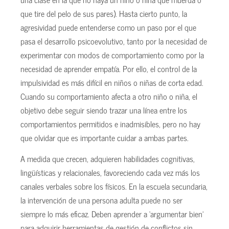
que tire del pelo de sus pares). Hasta cierto punto, la
agresividad puede entenderse como un paso por el que
pasa el desarrollo psicoevolutivo, tanto por la necesidad de
experimentar con modos de comportamiento como por la
necesidad de aprender empatía. Por ello, el control de la
impulsividad es más difícil en niños o niñas de corta edad.
Cuando su comportamiento afecta a otro niño o niña, el
objetivo debe seguir siendo trazar una línea entre los
comportamientos permitidos e inadmisibles, pero no hay
que olvidar que es importante cuidar a ambas partes.
A medida que crecen, adquieren habilidades cognitivas,
lingüísticas y relacionales, favoreciendo cada vez más los
canales verbales sobre los físicos. En la escuela secundaria,
la intervención de una persona adulta puede no ser
siempre lo más eficaz. Deben aprender a ‘argumentar bien’
para adquirir herramientas de gestión de conflictos sin