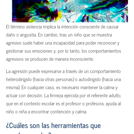
El término violencia implica la intención consciente de causar
daño o angustia. En cambio, tras un niño que se muestra
agresivo suele haber una incapacidad para poder reconocer y
gestionar sus emociones y, por lo tanto, los comportamientos
agresivos se producen de manera inconsciente.
La agresión puede expresarse a través de un comportamiento
heterodirigido (hacia otras personas) o autodirigido (hacia una
misma). En cualquier caso, es necesario mantener la calma y
actuar con decisión. La firmeza ejercida por el referente adulto,
que en el contexto escolar es el profesor o profesora, ayuda al
niño o niña a encontrar contención y calma.
¿Cuáles son las herramientas que