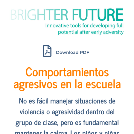
Download PDF
Comportamientos
agresivos en la escuela
No es fácil manejar situaciones de
violencia o agresividad dentro del
grupo de clase, pero es fundamental
mantener la calma. Los niños y niñas