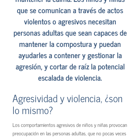
que se comunican a través de actos
violentos o agresivos necesitan
personas adultas que sean capaces de
mantener la compostura y puedan
ayudarles a contener y gestionar la
agresión, y cortar de raíz la potencial
escalada de violencia.
Agresividad y violencia, ¿son
lo mismo?
Los comportamientos agresivos de niños y niñas provocan
preocupación en las personas adultas, que no pocas veces