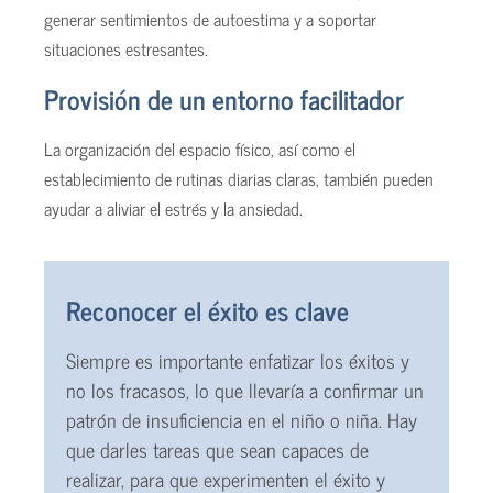
generar sentimientos de autoestima y a soportar
situaciones estresantes.
Provisión de un entorno facilitador
La organización del espacio físico, así como el
establecimiento de rutinas diarias claras, también pueden
ayudar a aliviar el estrés y la ansiedad.
Reconocer el éxito es clave
Siempre es importante enfatizar los éxitos y
no los fracasos, lo que llevaría a confirmar un
patrón de insuficiencia en el niño o niña. Hay
que darles tareas que sean capaces de
realizar, para que experimenten el éxito y