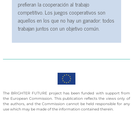
prefieran la cooperación al trabajo
competitivo. Los juegos cooperativos son
aquellos en los que no hay un ganador: todos
trabajan juntos con un objetivo común.
The BRIGHTER FUTURE project has been funded with support from
the European Commission. This publication reflects the views only of
the authors, and the Commission cannot be held responsible for any
use which may be made of the information contained therein.