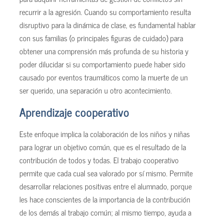
recurrir a la agresión. Cuando su comportamiento resulta
disruptivo para la dinámica de clase, es fundamental hablar
con sus familias (o principales figuras de cuidado) para
obtener una comprensión más profunda de su historia y
poder dilucidar si su comportamiento puede haber sido
causado por eventos traumáticos como la muerte de un
ser querido, una separación u otro acontecimiento.
Aprendizaje cooperativo
Este enfoque implica la colaboración de los niños y niñas
para lograr un objetivo común, que es el resultado de la
contribución de todos y todas. El trabajo cooperativo
permite que cada cual sea valorado por sí mismo. Permite
desarrollar relaciones positivas entre el alumnado, porque
les hace conscientes de la importancia de la contribución
de los demás al trabajo común; al mismo tiempo, ayuda a