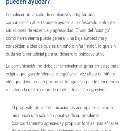
pueden ayudar?
Establecer un vínculo de confianza y adoptar una
comunicación abierta puede ayudar al profesorado a afrontar
situaciones de violencia y agresividad. El uso del «castigo»
como herramienta puede generar una baja autoestima y
consolidar la idea de que es un niño o niña “malo», lo que sin
duda sería perjudicial para su desarrollo psicoevolutivo.
La comunicación no debe ser ambivalente: gritar en clase para
exigirle que guarde silencio o regañar en voz alta a un niño o
niña que tiene un comportamiento agresivo puede tener como
resultado la reafirmación de modos de acción agresivos.
El propósito de la comunicación es acompañar al niño o
niña hacia una solución positiva de su problema
(comportamiento agresivo) y propiciar formas más eficaces
de relacionarse. No requiere largas explicaciones, que a