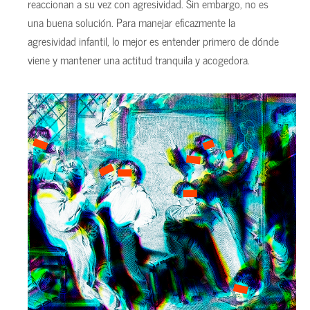
reaccionan a su vez con agresividad. Sin embargo, no es
una buena solución. Para manejar eficazmente la
agresividad infantil, lo mejor es entender primero de dónde
viene y mantener una actitud tranquila y acogedora.